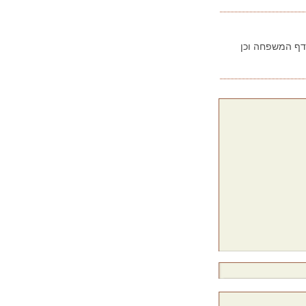
בדף המשפחה וכן