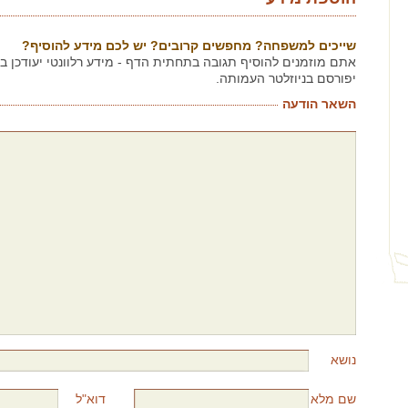
שייכים למשפחה? מחפשים קרובים? יש לכם מידע להוסיף?
אתם מוזמנים להוסיף תגובה בתחתית הדף - מידע רלוונטי יעודכן 
יפורסם בניוזלטר העמותה.
השאר הודעה
נושא
שם מלא
דוא"ל