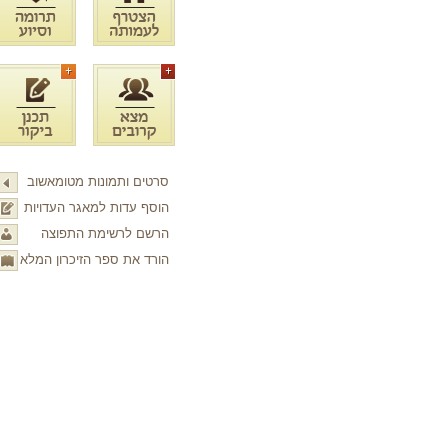
סרטים ותמונות מטומאשוב
הוסף עדות למאגר העדויות
הרשם לרשימת התפוצה
הורד את ספר הזיכרון המלא