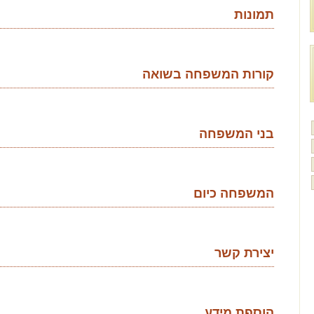
תמונות
קורות המשפחה בשואה
בני המשפחה
המשפחה כיום
יצירת קשר
הוספת מידע