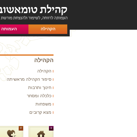
הקהילה
העמותה
הקהילה
הקהילה
סיפור הקהילה מראשיתה
חינוך ותרבות
כלכלה ומסחר
משפחות
מצא קרובים