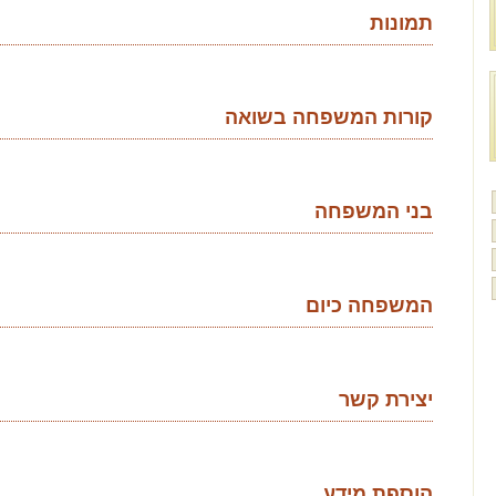
תמונות
קורות המשפחה בשואה
בני המשפחה
המשפחה כיום
יצירת קשר
הוספת מידע