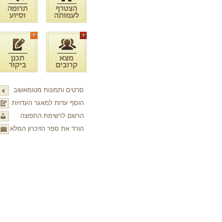
סרטים ותמונות מטומאשוב
הוסף עדות למאגר העדויות
הרשם לרשימת התפוצה
הורד את ספר הזיכרון המלא