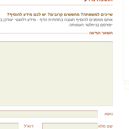
שייכים למשפחה? מחפשים קרובים? יש לכם מידע להוסיף?
אתם מוזמנים להוסיף תגובה בתחתית הדף - מידע רלוונטי יעודכן 
יפורסם בניוזלטר העמותה.
השאר הודעה
נושא
שם מלא
דוא"ל