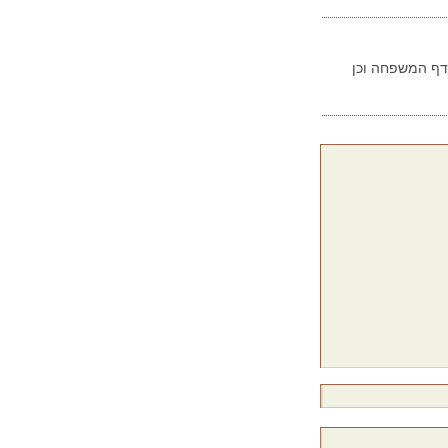
בדף המשפחה וכן