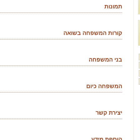
תמונות
קורות המשפחה בשואה
בני המשפחה
המשפחה כיום
יצירת קשר
הוספת מידע