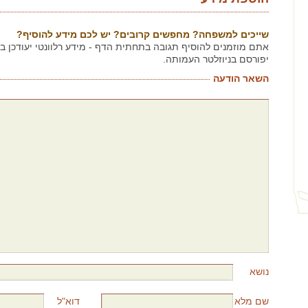
שייכים למשפחה? מחפשים קרובים? יש לכם מידע להוסיף?
אתם מוזמנים להוסיף תגובה בתחתית הדף - מידע רלוונטי יעודכן 
יפורסם בניוזלטר העמותה.
השאר הודעה
נושא
שם מלא
דוא"ל