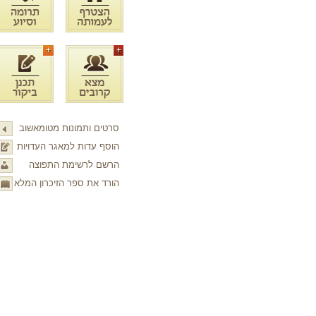
סרטים ותמונות מטומאשוב
הוסף עדות למאגר העדויות
הרשם לרשימת התפוצה
הורד את ספר הזיכרון המלא