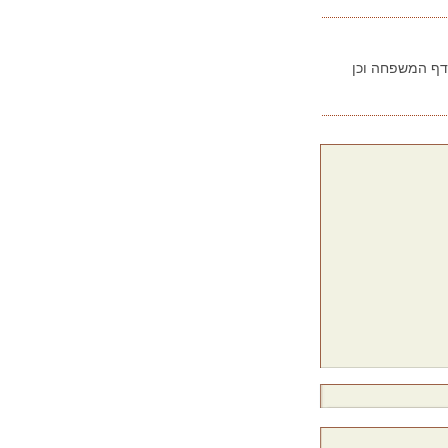
בדף המשפחה וכן