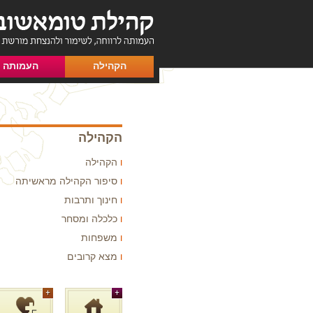
הקהילה
העמותה
הקהילה
הקהילה
סיפור הקהילה מראשיתה
חינוך ותרבות
כלכלה ומסחר
משפחות
מצא קרובים