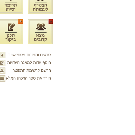
סרטים ותמונות מטומאשוב
הוסף עדות למאגר העדויות
הרשם לרשימת התפוצה
הורד את ספר הזיכרון המלא