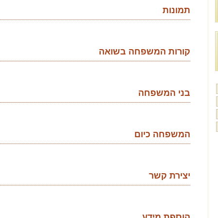
תמונות
קורות המשפחה בשואה
בני המשפחה
המשפחה כיום
יצירת קשר
הוספת מידע