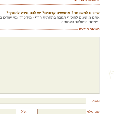
שייכים למשפחה? מחפשים קרובים? יש לכם מידע להוסיף?
אתם מוזמנים להוסיף תגובה בתחתית הדף - מידע רלוונטי יעודכן 
יפורסם בניוזלטר העמותה.
השאר הודעה
נושא
שם מלא
דוא"ל