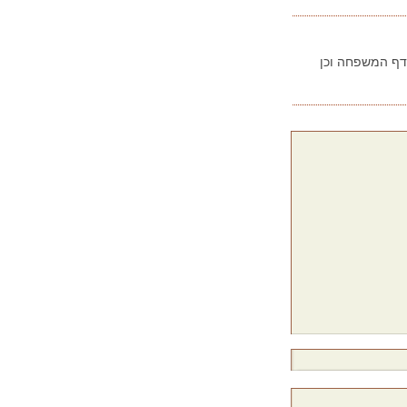
בדף המשפחה וכן