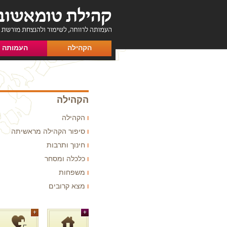
הקהילה
העמותה
הקהילה
הקהילה
סיפור הקהילה מראשיתה
חינוך ותרבות
כלכלה ומסחר
משפחות
מצא קרובים