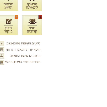
סרטים ותמונות מטומאשוב
הוסף עדות למאגר העדויות
הרשם לרשימת התפוצה
הורד את ספר הזיכרון המלא