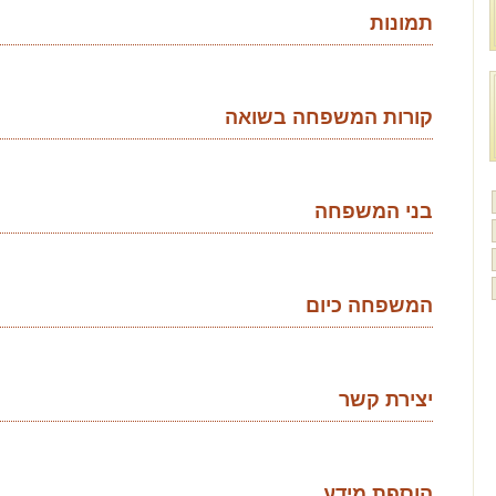
תמונות
קורות המשפחה בשואה
בני המשפחה
המשפחה כיום
יצירת קשר
הוספת מידע