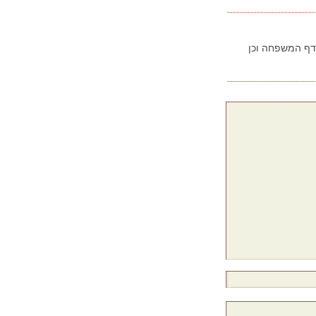
בדף המשפחה וכן