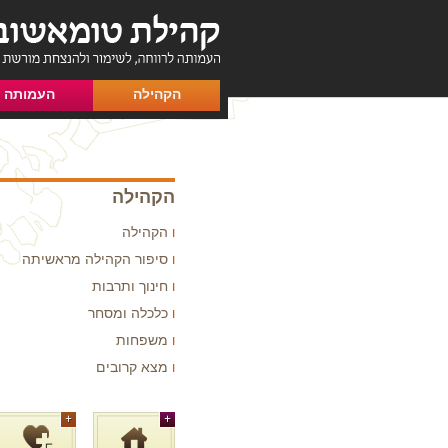
הקהילה
העמותה
הקהילה
הקהילה
סיפור הקהילה מראשיתה
חינוך ותרבות
כלכלה ומסחר
משפחות
מצא קרובים