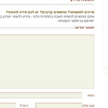
שייכים למשפחה? מחפשים קרובים? יש לכם מידע להוסיף?
אתם מוזמנים להוסיף תגובה בתחתית הדף - מידע רלוונטי יעודכן 
יפורסם בניוזלטר העמותה.
השאר הודעה
נושא
שם מלא
דוא"ל