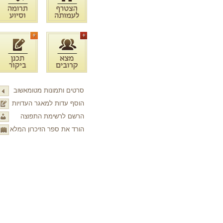
סרטים ותמונות מטומאשוב
הוסף עדות למאגר העדויות
הרשם לרשימת התפוצה
הורד את ספר הזיכרון המלא