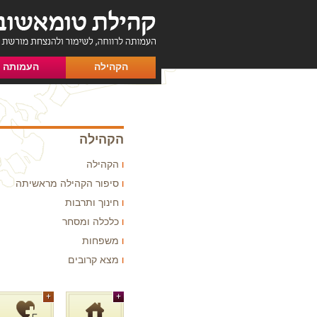
הקהילה
העמותה
הקהילה
הקהילה
סיפור הקהילה מראשיתה
חינוך ותרבות
כלכלה ומסחר
משפחות
מצא קרובים