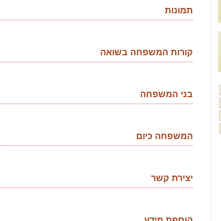
תמונות
קורות המשפחה בשואה
בני המשפחה
המשפחה כיום
יצירת קשר
הוספת מידע