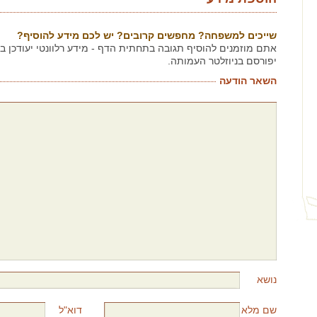
שייכים למשפחה? מחפשים קרובים? יש לכם מידע להוסיף?
אתם מוזמנים להוסיף תגובה בתחתית הדף - מידע רלוונטי יעודכן 
יפורסם בניוזלטר העמותה.
השאר הודעה
נושא
שם מלא
דוא"ל