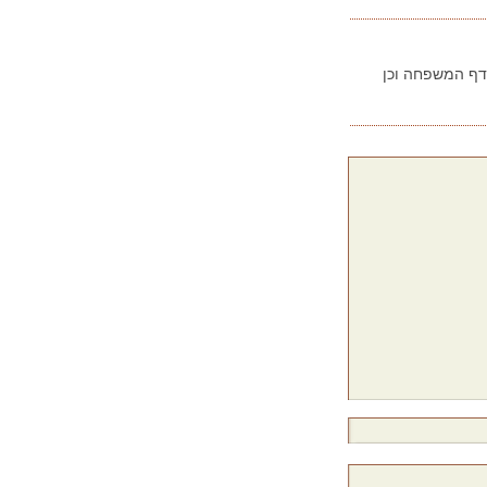
בדף המשפחה וכן