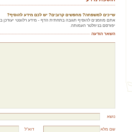
שייכים למשפחה? מחפשים קרובים? יש לכם מידע להוסיף?
אתם מוזמנים להוסיף תגובה בתחתית הדף - מידע רלוונטי יעודכן 
יפורסם בניוזלטר העמותה.
השאר הודעה
נושא
שם מלא
דוא"ל