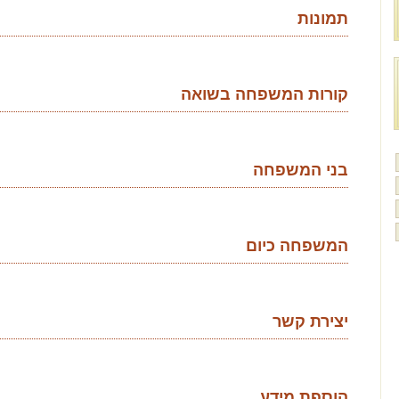
תמונות
קורות המשפחה בשואה
בני המשפחה
המשפחה כיום
יצירת קשר
הוספת מידע