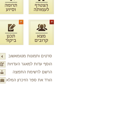
סרטים ותמונות מטומאשוב
הוסף עדות למאגר העדויות
הרשם לרשימת התפוצה
הורד את ספר הזיכרון המלא