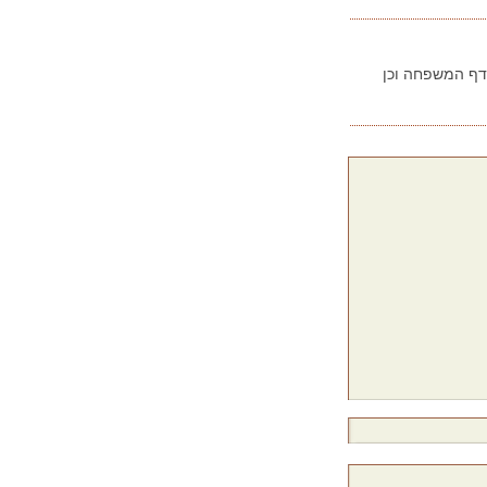
בדף המשפחה וכן