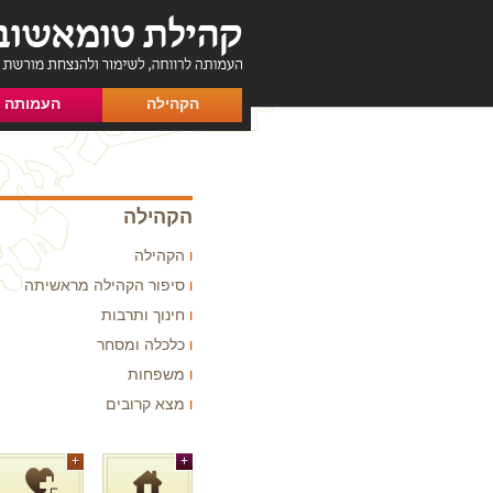
הקהילה
העמותה
הקהילה
הקהילה
סיפור הקהילה מראשיתה
חינוך ותרבות
כלכלה ומסחר
משפחות
מצא קרובים