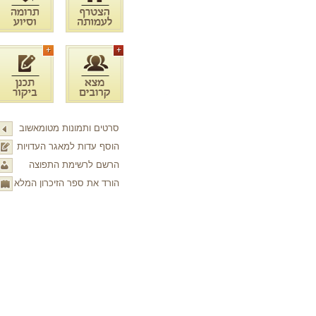
סרטים ותמונות מטומאשוב
הוסף עדות למאגר העדויות
הרשם לרשימת התפוצה
הורד את ספר הזיכרון המלא