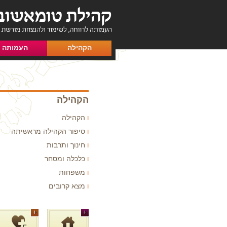
הקהילה
העמותה
הקהילה
הקהילה
סיפור הקהילה מראשיתה
חינוך ותרבות
כלכלה ומסחר
משפחות
מצא קרובים