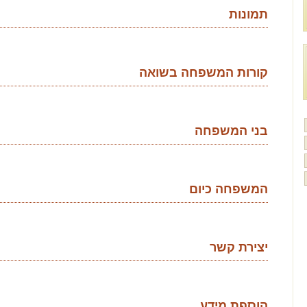
תמונות
קורות המשפחה בשואה
בני המשפחה
המשפחה כיום
יצירת קשר
הוספת מידע