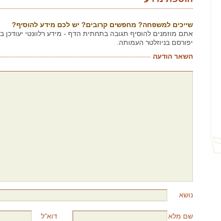
שייכים למשפחה? מחפשים קרובים? יש לכם מידע להוסיף?
אתם מוזמנים להוסיף תגובה בתחתית הדף - מידע רלוונטי יעודכן 
יפורסם בניוזלטר העמותה.
השאר הודעה
נושא
שם מלא
דוא"ל