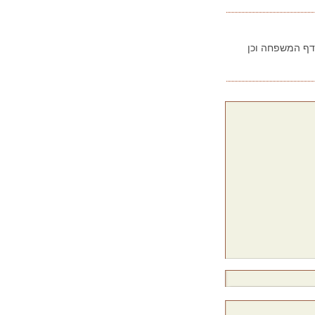
בדף המשפחה וכן