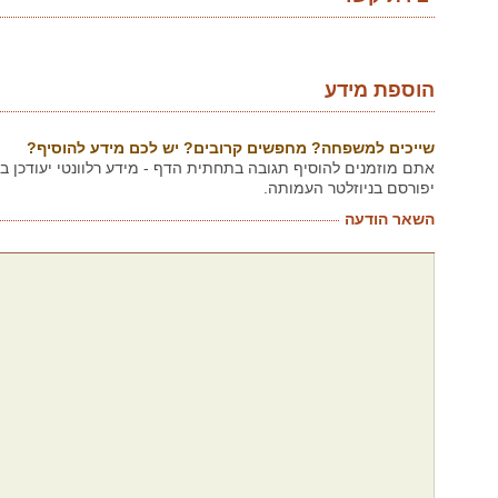
הוספת מידע
שייכים למשפחה? מחפשים קרובים? יש לכם מידע להוסיף?
אתם מוזמנים להוסיף תגובה בתחתית הדף - מידע רלוונטי יעודכן 
יפורסם בניוזלטר העמותה.
השאר הודעה