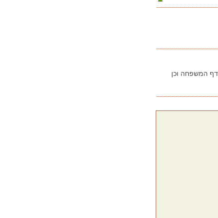
בדף המשפחה וכן