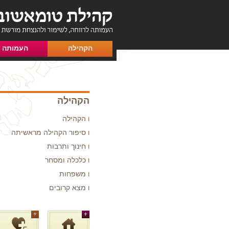
הקהילה
העמותה
הקהילה
הקהילה
סיפור הקהילה מראשיתה
חינוך ותרבות
כלכלה ומסחר
משפחות
מצא קרובים