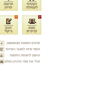
סרטים ותמונות מטומאשוב
הוסף עדות למאגר העדויות
הרשם לרשימת התפוצה
הורד את ספר הזיכרון המלא