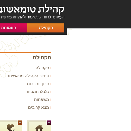
הקהילה
העמותה
הקהילה
הקהילה
סיפור הקהילה מראשיתה
חינוך ותרבות
כלכלה ומסחר
משפחות
מצא קרובים