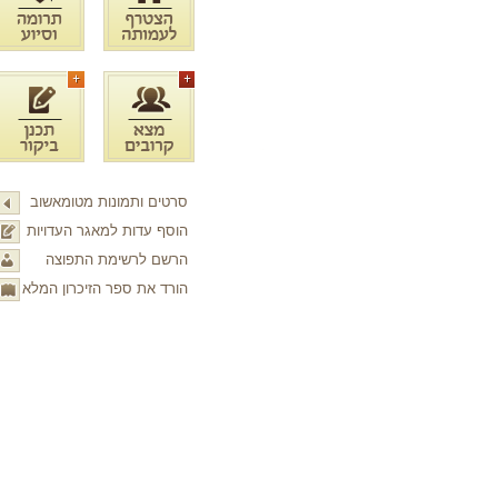
סרטים ותמונות מטומאשוב
הוסף עדות למאגר העדויות
הרשם לרשימת התפוצה
הורד את ספר הזיכרון המלא