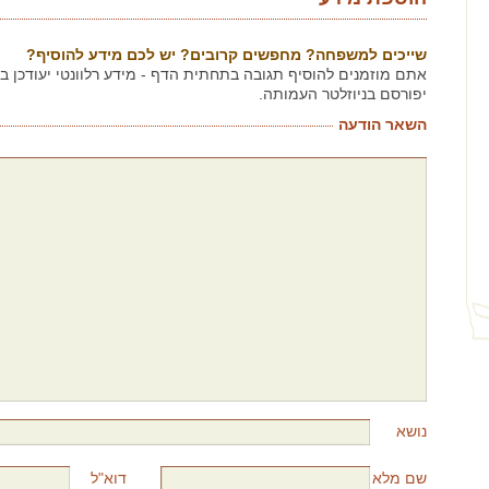
שייכים למשפחה? מחפשים קרובים? יש לכם מידע להוסיף?
אתם מוזמנים להוסיף תגובה בתחתית הדף - מידע רלוונטי יעודכן 
יפורסם בניוזלטר העמותה.
השאר הודעה
נושא
שם מלא
דוא"ל