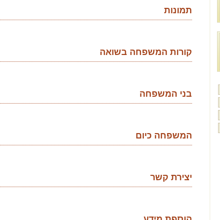
תמונות
קורות המשפחה בשואה
בני המשפחה
המשפחה כיום
יצירת קשר
הוספת מידע