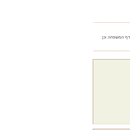
בדף המשפחה וכן