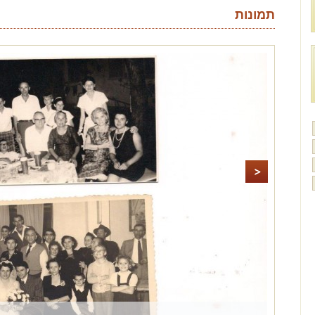
תמונות