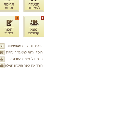
סרטים ותמונות מטומאשוב
הוסף עדות למאגר העדויות
הרשם לרשימת התפוצה
הורד את ספר הזיכרון המלא