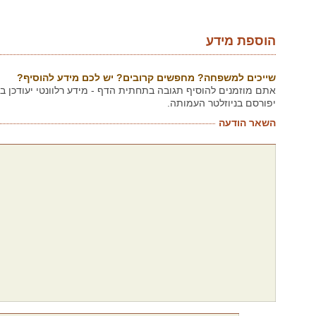
הוספת מידע
שייכים למשפחה? מחפשים קרובים? יש לכם מידע להוסיף?
אתם מוזמנים להוסיף תגובה בתחתית הדף - מידע רלוונטי יעודכן 
יפורסם בניוזלטר העמותה.
השאר הודעה