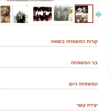
קורות המשפחה בשואה
בני המשפחה
המשפחה כיום
יצירת קשר