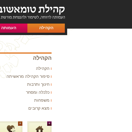
הקהילה
העמותה
הקהילה
הקהילה
סיפור הקהילה מראשיתה
חינוך ותרבות
כלכלה ומסחר
משפחות
מצא קרובים