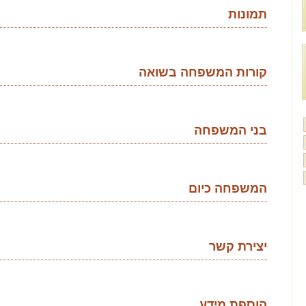
תמונות
קורות המשפחה בשואה
בני המשפחה
המשפחה כיום
יצירת קשר
הוספת מידע