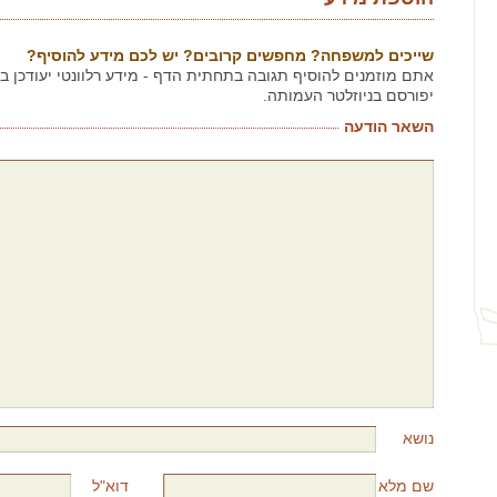
שייכים למשפחה? מחפשים קרובים? יש לכם מידע להוסיף?
אתם מוזמנים להוסיף תגובה בתחתית הדף - מידע רלוונטי יעודכן 
יפורסם בניוזלטר העמותה.
השאר הודעה
נושא
שם מלא
דוא"ל