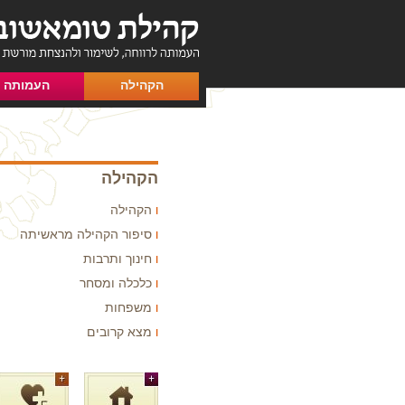
הקהילה
העמותה
הקהילה
הקהילה
סיפור הקהילה מראשיתה
חינוך ותרבות
כלכלה ומסחר
משפחות
מצא קרובים