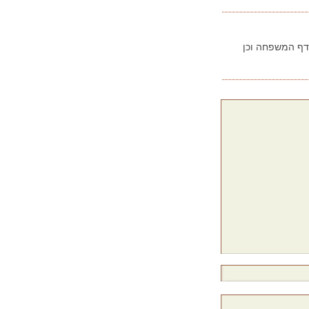
בדף המשפחה וכן