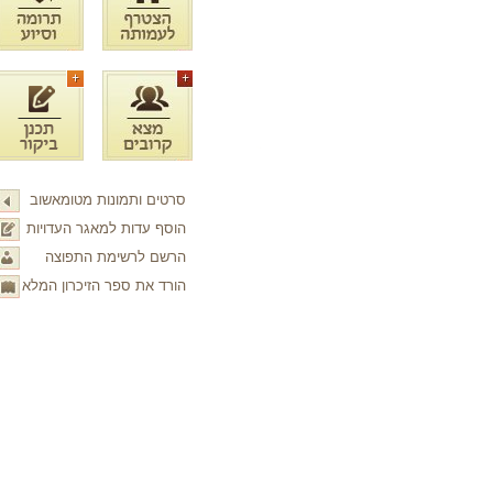
סרטים ותמונות מטומאשוב
הוסף עדות למאגר העדויות
הרשם לרשימת התפוצה
הורד את ספר הזיכרון המלא