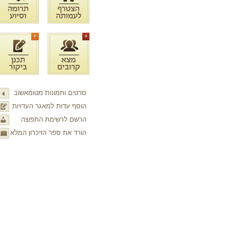
סרטים ותמונות מטומאשוב
הוסף עדות למאגר העדויות
הרשם לרשימת התפוצה
הורד את ספר הזיכרון המלא