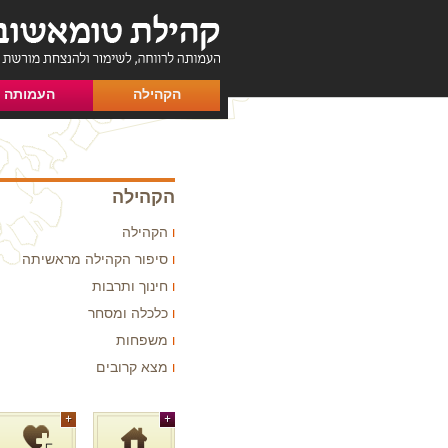
הקהילה
העמותה
הקהילה
הקהילה
סיפור הקהילה מראשיתה
חינוך ותרבות
כלכלה ומסחר
משפחות
מצא קרובים