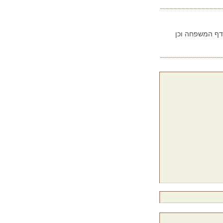
בדף המשפחה וכן