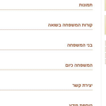
תמונות
קורות המשפחה בשואה
בני המשפחה
המשפחה כיום
יצירת קשר
הוספת מידע