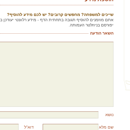
שייכים למשפחה? מחפשים קרובים? יש לכם מידע להוסיף?
אתם מוזמנים להוסיף תגובה בתחתית הדף - מידע רלוונטי יעודכן 
יפורסם בניוזלטר העמותה.
השאר הודעה
נושא
שם מלא
דוא"ל