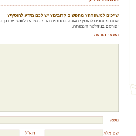
שייכים למשפחה? מחפשים קרובים? יש לכם מידע להוסיף?
אתם מוזמנים להוסיף תגובה בתחתית הדף - מידע רלוונטי יעודכן 
יפורסם בניוזלטר העמותה.
השאר הודעה
נושא
שם מלא
דוא"ל