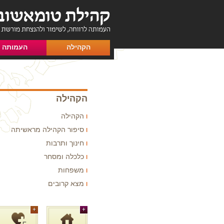
הקהילה
העמותה
הקהילה
הקהילה
סיפור הקהילה מראשיתה
חינוך ותרבות
כלכלה ומסחר
משפחות
מצא קרובים