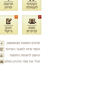
סרטים ותמונות מטומאשוב
הוסף עדות למאגר העדויות
הרשם לרשימת התפוצה
הורד את ספר הזיכרון המלא