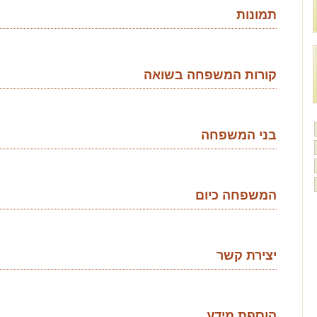
תמונות
קורות המשפחה בשואה
בני המשפחה
המשפחה כיום
יצירת קשר
הוספת מידע