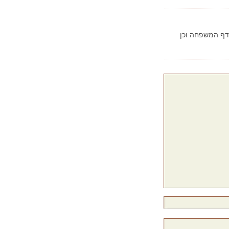
בדף המשפחה וכן