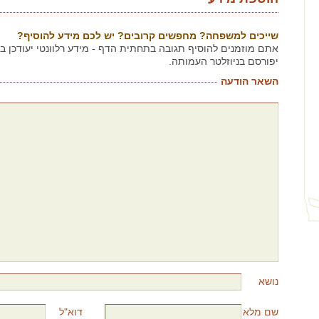
שייכים למשפחה? מחפשים קרובים? יש לכם מידע להוסיף?
אתם מוזמנים להוסיף תגובה בתחתית הדף - מידע רלוונטי יעודכן 
יפורסם בניוזלטר העמותה.
השאר הודעה
נושא
שם מלא
דוא"ל