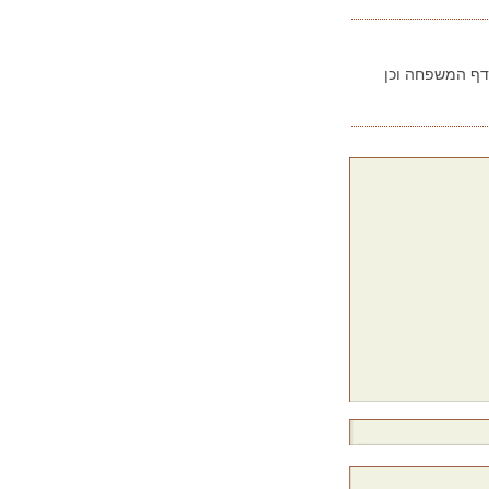
בדף המשפחה וכן