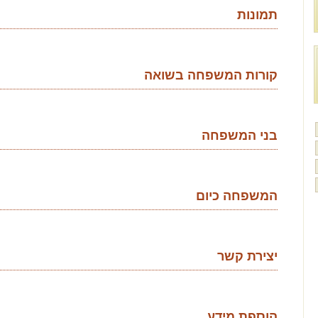
תמונות
קורות המשפחה בשואה
בני המשפחה
המשפחה כיום
יצירת קשר
הוספת מידע