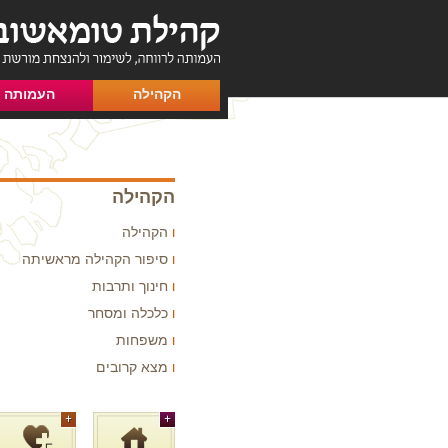
הקהילה
העמותה
הקהילה
הקהילה
סיפור הקהילה מראשיתה
חינוך ותרבות
כלכלה ומסחר
משפחות
מצא קרובים