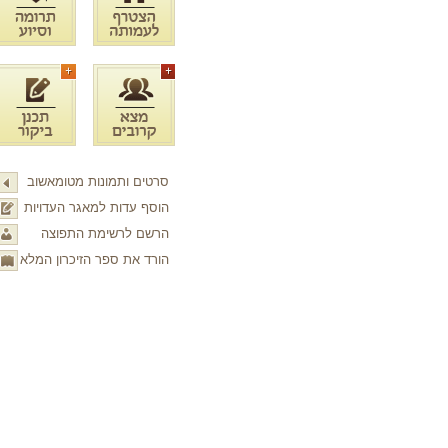
סרטים ותמונות מטומאשוב
הוסף עדות למאגר העדויות
הרשם לרשימת התפוצה
הורד את ספר הזיכרון המלא