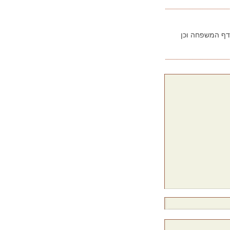
בדף המשפחה וכן