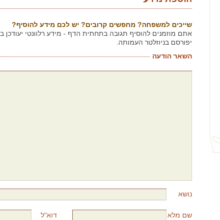
שייכים למשפחה? מחפשים קרובים? יש לכם מידע להוסיף?
אתם מוזמנים להוסיף תגובה בתחתית הדף - מידע רלוונטי יעודכן 
יפורסם בניוזלטר העמותה.
השאר הודעה
נושא
שם מלא
דוא"ל