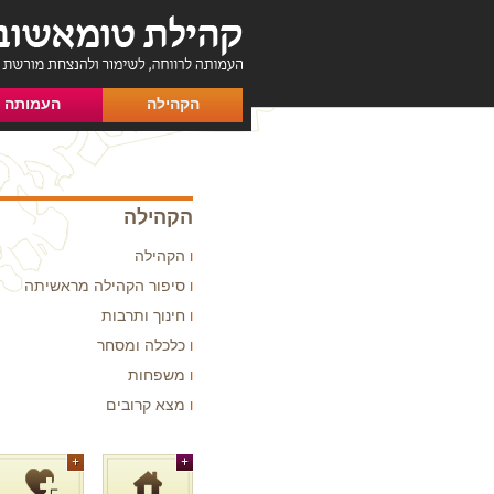
הקהילה
העמותה
הקהילה
הקהילה
סיפור הקהילה מראשיתה
חינוך ותרבות
כלכלה ומסחר
משפחות
מצא קרובים