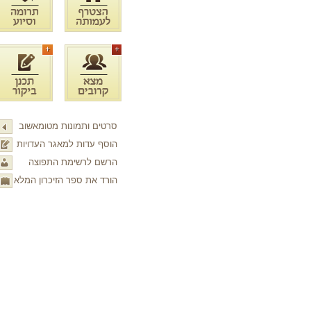
סרטים ותמונות מטומאשוב
הוסף עדות למאגר העדויות
הרשם לרשימת התפוצה
הורד את ספר הזיכרון המלא