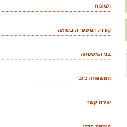
תמונות
קורות המשפחה בשואה
בני המשפחה
המשפחה כיום
יצירת קשר
הוספת מידע