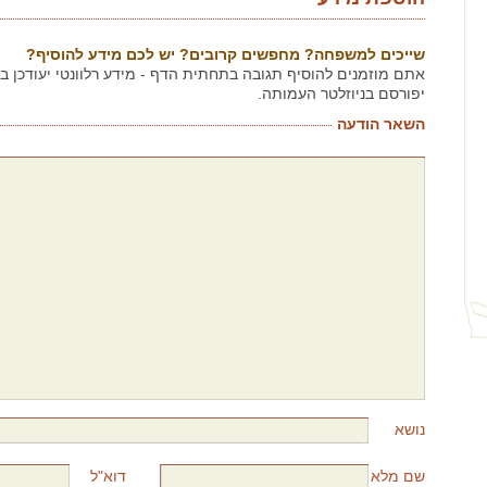
שייכים למשפחה? מחפשים קרובים? יש לכם מידע להוסיף?
אתם מוזמנים להוסיף תגובה בתחתית הדף - מידע רלוונטי יעודכן 
יפורסם בניוזלטר העמותה.
השאר הודעה
נושא
שם מלא
דוא"ל