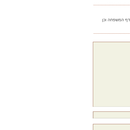
בדף המשפחה וכן