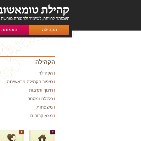
הקהילה
העמותה
הקהילה
הקהילה
סיפור הקהילה מראשיתה
חינוך ותרבות
כלכלה ומסחר
משפחות
מצא קרובים