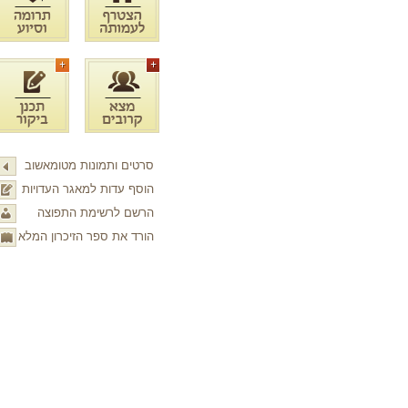
סרטים ותמונות מטומאשוב
הוסף עדות למאגר העדויות
הרשם לרשימת התפוצה
הורד את ספר הזיכרון המלא