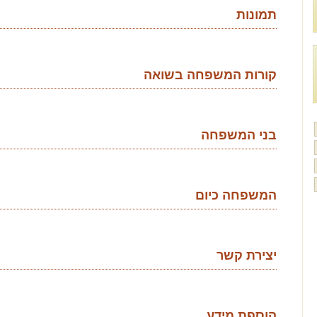
תמונות
קורות המשפחה בשואה
בני המשפחה
המשפחה כיום
יצירת קשר
הוספת מידע