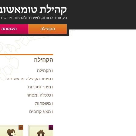
הקהילה
העמותה
הקהילה
הקהילה
סיפור הקהילה מראשיתה
חינוך ותרבות
כלכלה ומסחר
משפחות
מצא קרובים