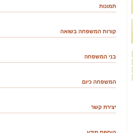
תמונות
קורות המשפחה בשואה
בני המשפחה
המשפחה כיום
יצירת קשר
הוספת מידע