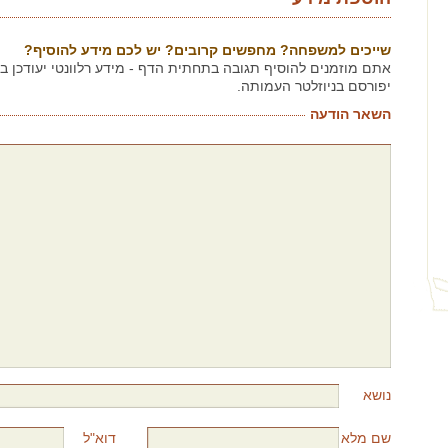
שייכים למשפחה? מחפשים קרובים? יש לכם מידע להוסיף?
אתם מוזמנים להוסיף תגובה בתחתית הדף - מידע רלוונטי יעודכן 
יפורסם בניוזלטר העמותה.
השאר הודעה
נושא
שם מלא
דוא"ל