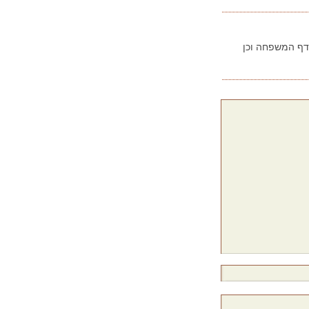
בדף המשפחה וכן