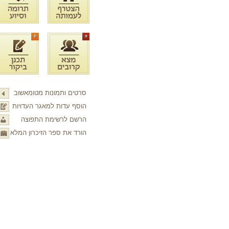
סרטים ותמונות מטומאשוב
הוסף עדות למאגר העדויות
הרשם לרשימת התפוצה
הורד את ספר הזיכרון המלא