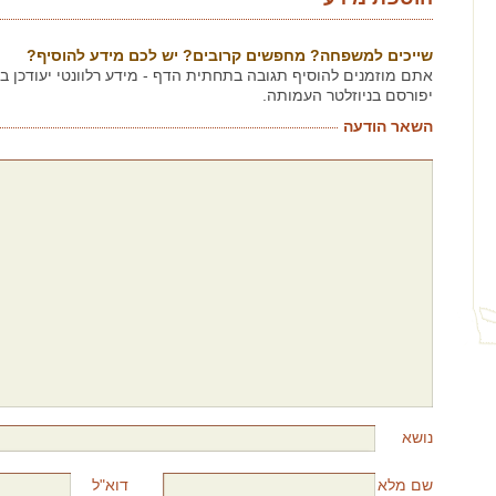
שייכים למשפחה? מחפשים קרובים? יש לכם מידע להוסיף?
אתם מוזמנים להוסיף תגובה בתחתית הדף - מידע רלוונטי יעודכן 
יפורסם בניוזלטר העמותה.
השאר הודעה
נושא
שם מלא
דוא"ל