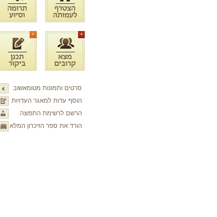
סרטים ותמונות מטומאשוב
הוסף עדות למאגר העדויות
הרשם לרשימת התפוצה
הורד את ספר הזיכרון המלא