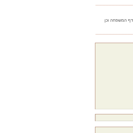
בדף המשפחה וכן