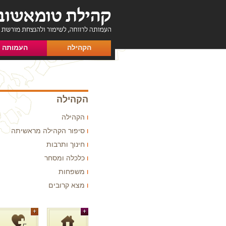
הקהילה
העמותה
הקהילה
הקהילה
סיפור הקהילה מראשיתה
חינוך ותרבות
כלכלה ומסחר
משפחות
מצא קרובים