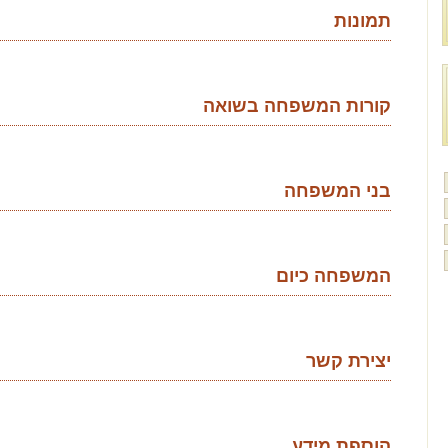
תמונות
קורות המשפחה בשואה
בני המשפחה
המשפחה כיום
יצירת קשר
הוספת מידע