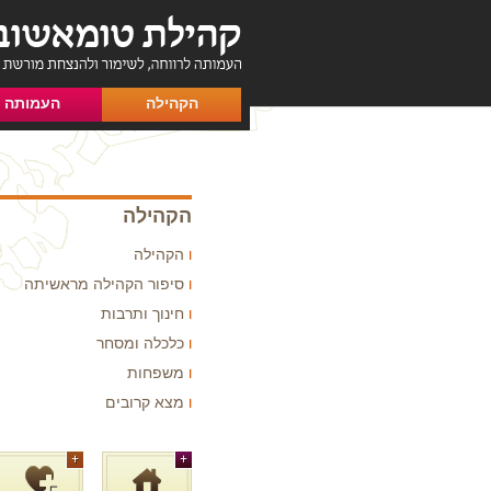
הקהילה
העמותה
הקהילה
הקהילה
סיפור הקהילה מראשיתה
חינוך ותרבות
כלכלה ומסחר
משפחות
מצא קרובים