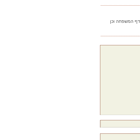
בדף המשפחה וכן