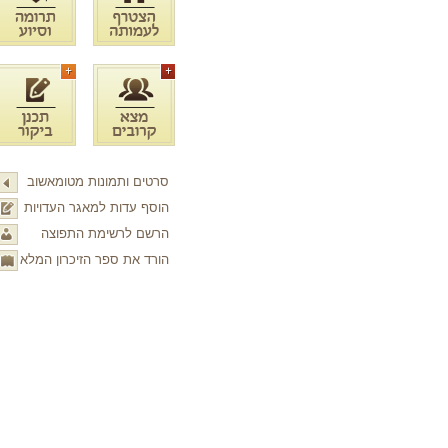
סרטים ותמונות מטומאשוב
הוסף עדות למאגר העדויות
הרשם לרשימת התפוצה
הורד את ספר הזיכרון המלא