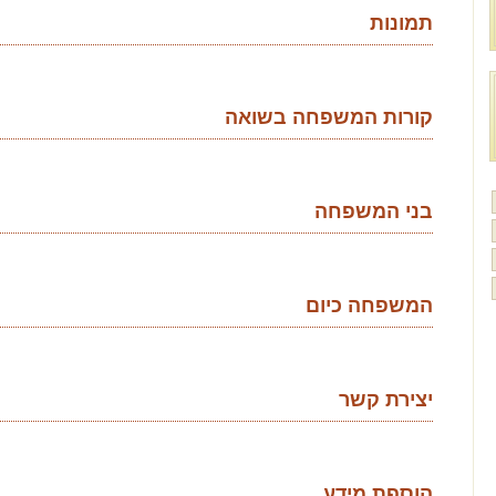
תמונות
קורות המשפחה בשואה
בני המשפחה
המשפחה כיום
יצירת קשר
הוספת מידע