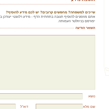
שייכים למשפחה? מחפשים קרובים? יש לכם מידע להוסיף?
אתם מוזמנים להוסיף תגובה בתחתית הדף - מידע רלוונטי יעודכן 
יפורסם בניוזלטר העמותה.
השאר הודעה
נושא
שם מלא
דוא"ל