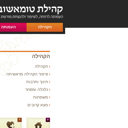
הקהילה
העמותה
הקהילה
הקהילה
סיפור הקהילה מראשיתה
חינוך ותרבות
כלכלה ומסחר
משפחות
מצא קרובים