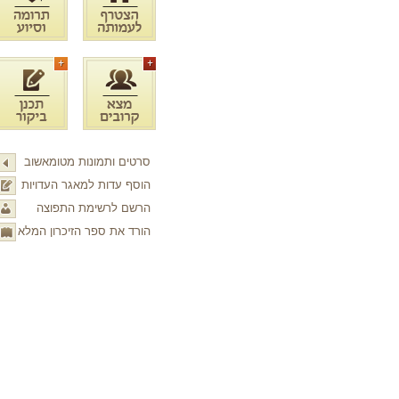
סרטים ותמונות מטומאשוב
הוסף עדות למאגר העדויות
הרשם לרשימת התפוצה
הורד את ספר הזיכרון המלא