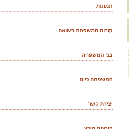
תמונות
קורות המשפחה בשואה
בני המשפחה
המשפחה כיום
יצירת קשר
הוספת מידע