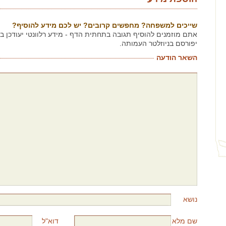
שייכים למשפחה? מחפשים קרובים? יש לכם מידע להוסיף?
אתם מוזמנים להוסיף תגובה בתחתית הדף - מידע רלוונטי יעודכן 
יפורסם בניוזלטר העמותה.
השאר הודעה
נושא
שם מלא
דוא"ל