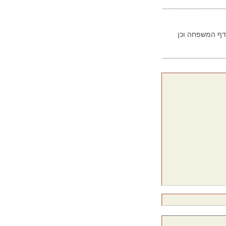
בדף המשפחה וכן