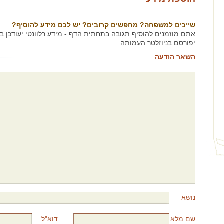
שייכים למשפחה? מחפשים קרובים? יש לכם מידע להוסיף?
אתם מוזמנים להוסיף תגובה בתחתית הדף - מידע רלוונטי יעודכן 
יפורסם בניוזלטר העמותה.
השאר הודעה
נושא
שם מלא
דוא"ל