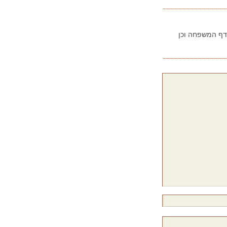
בדף המשפחה וכן