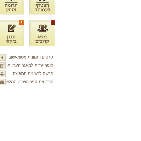
סרטים ותמונות מטומאשוב
הוסף עדות למאגר העדויות
הרשם לרשימת התפוצה
הורד את ספר הזיכרון המלא