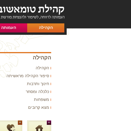
הקהילה
העמותה
הקהילה
הקהילה
סיפור הקהילה מראשיתה
חינוך ותרבות
כלכלה ומסחר
משפחות
מצא קרובים