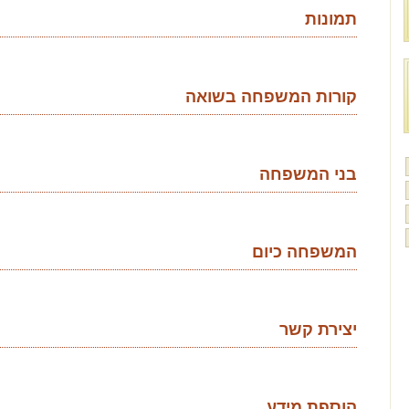
תמונות
קורות המשפחה בשואה
בני המשפחה
המשפחה כיום
יצירת קשר
הוספת מידע