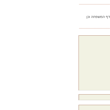
בדף המשפחה וכן