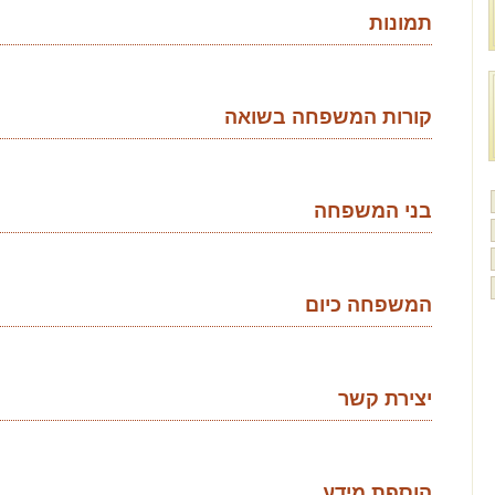
תמונות
קורות המשפחה בשואה
בני המשפחה
המשפחה כיום
יצירת קשר
הוספת מידע