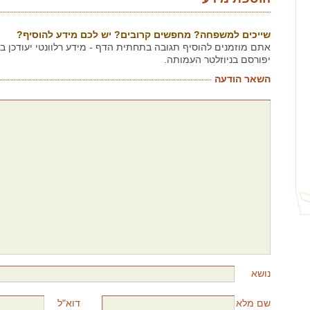
שייכים למשפחה? מחפשים קרובים? יש לכם מידע להוסיף?
אתם מוזמנים להוסיף תגובה בתחתית הדף - מידע רלוונטי יעודכן 
יפורסם בניוזלטר העמותה.
השאר הודעה
נושא
שם מלא
דוא"ל