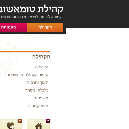
הקהילה
העמותה
הקהילה
הקהילה
סיפור הקהילה מראשיתה
חינוך ותרבות
כלכלה ומסחר
משפחות
מצא קרובים