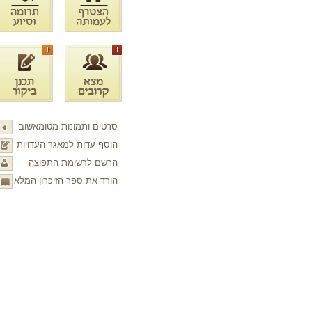
סרטים ותמונות מטומאשוב
הוסף עדות למאגר העדויות
הרשם לרשימת התפוצה
הורד את ספר הזיכרון המלא