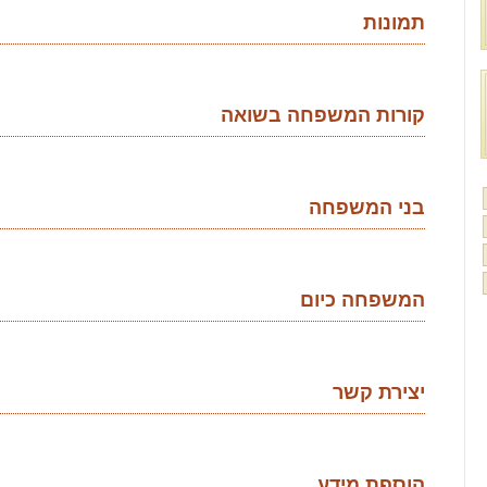
תמונות
קורות המשפחה בשואה
בני המשפחה
המשפחה כיום
יצירת קשר
הוספת מידע