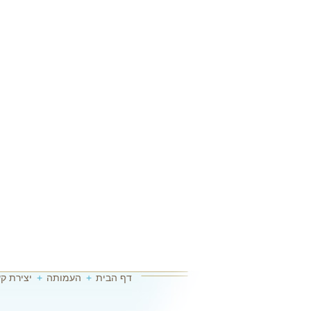
דף הבית
+
העמותה
+
יצירת ק