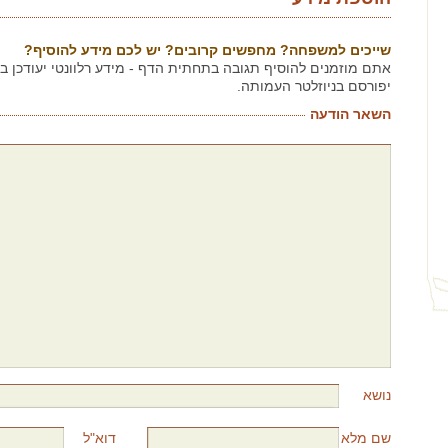
שייכים למשפחה? מחפשים קרובים? יש לכם מידע להוסיף?
אתם מוזמנים להוסיף תגובה בתחתית הדף - מידע רלוונטי יעודכן 
יפורסם בניוזלטר העמותה.
השאר הודעה
נושא
שם מלא
דוא"ל