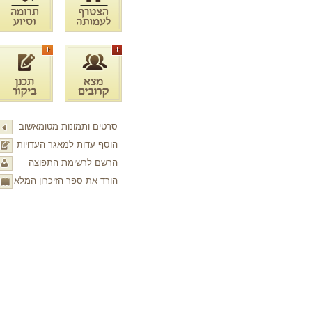
סרטים ותמונות מטומאשוב
הוסף עדות למאגר העדויות
הרשם לרשימת התפוצה
הורד את ספר הזיכרון המלא