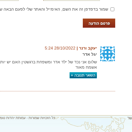
שמור בדפדפן זה את השם, האימייל והאתר שלי לפעם הבאה שא
יעקב ורנר‏ |
28/10/2022‏ 5:24
יגל אדר
שלום אני נכד של ילד אדר ומשפחת ברגשטין האם יש יות
אשמח מאוד
שר
כל הזכויות שמורות - עמותת יהדות טומ