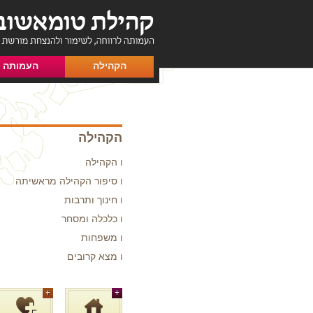
הקהילה
העמותה
הקהילה
הקהילה
סיפור הקהילה מראשיתה
חינוך ותרבות
כלכלה ומסחר
משפחות
מצא קרובים