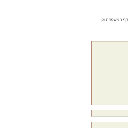
בדף המשפחה וכן