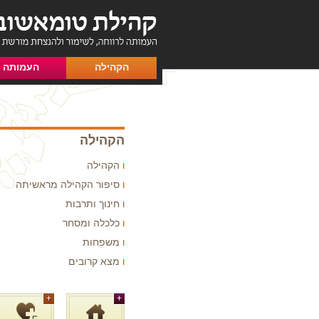
הקהילה
העמותה
הקהילה
הקהילה
סיפור הקהילה מראשיתה
חינוך ותרבות
כלכלה ומסחר
משפחות
מצא קרובים