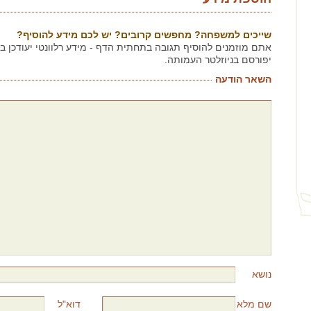
שייכים למשפחה? מחפשים קרובים? יש לכם מידע להוסיף?
אתם מוזמנים להוסיף תגובה בתחתית הדף - מידע רלוונטי יעודכן 
יפורסם בניוזלטר העמותה.
השאר הודעה
נושא
שם מלא
דוא"ל