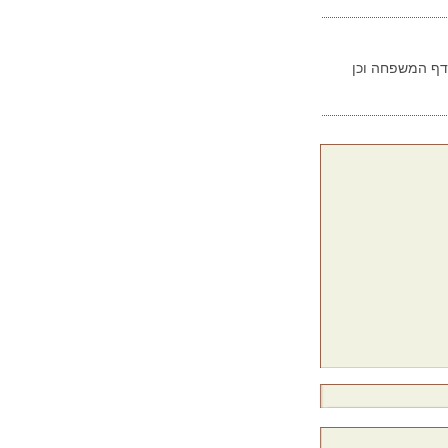
בדף המשפחה וכן