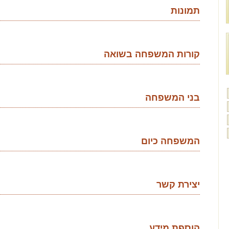
תמונות
קורות המשפחה בשואה
בני המשפחה
המשפחה כיום
יצירת קשר
הוספת מידע