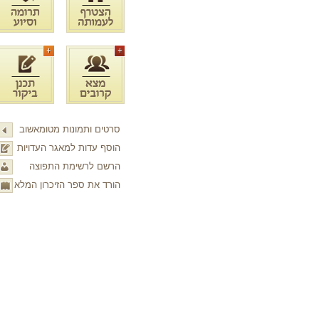
סרטים ותמונות מטומאשוב
הוסף עדות למאגר העדויות
הרשם לרשימת התפוצה
הורד את ספר הזיכרון המלא