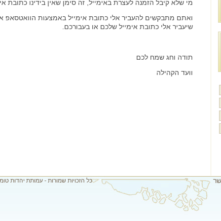
מי שלא קיבל הזמנה לעצרת באימייל, זה סימן שאין בידינו כתובת אי
ואתם מתבקשים להעביר אלי כתובת אימייל באמצעות הוואטסאפ או
שיעביר אלי כתובת אימייל שלכם או בעבורכם.
תודה וחג שמח לכם
וועד הקהילה
שר
כל הזכויות שמורות - עמותת יהדות טומ