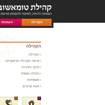
הקהילה
העמותה
הקהילה
הקהילה
סיפור הקהילה מראשיתה
חינוך ותרבות
כלכלה ומסחר
משפחות
מצא קרובים