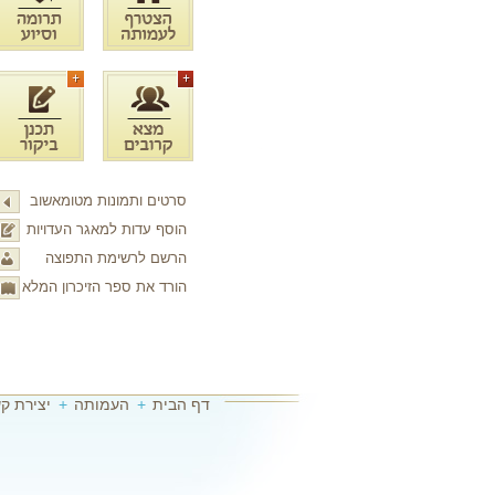
סרטים ותמונות מטומאשוב
הוסף עדות למאגר העדויות
הרשם לרשימת התפוצה
הורד את ספר הזיכרון המלא
דף הבית
+
העמותה
+
יצירת ק